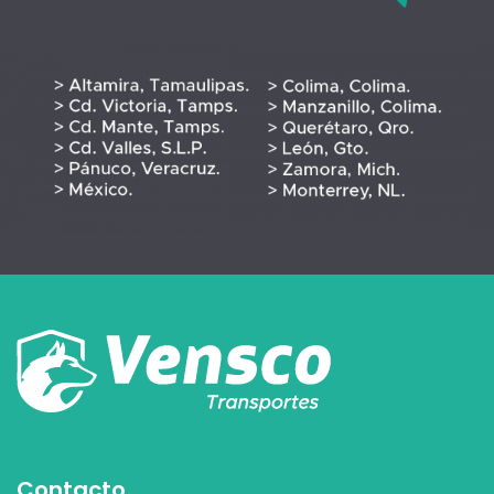
Contacto