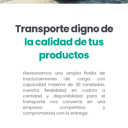
Transporte digno de
la calidad de tus
productos
Gestionamos una amplia flotilla de
tractocamiones de carga con
capacidad máxima de 30 toneladas,
nuestra flexibilidad en cuanto a
cantidad y disponibilidad para el
transporte nos convierte en una
empresa competitiva y
comprometida con la entrega.