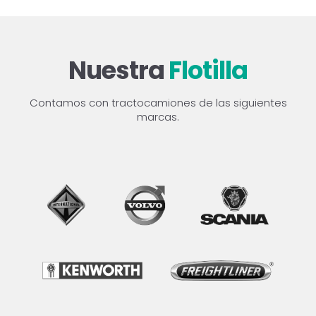
Nuestra
Flotilla
Contamos con tractocamiones de las siguientes
marcas.