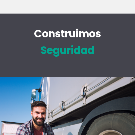
Construimos
Seguridad