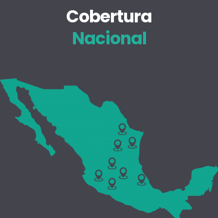
Cobertura
Nacional