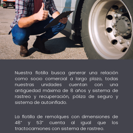
Nuestra flotilla busca generar una relación
como socio comercial a largo plazo, todas
nuestras unidades cuentan con una
antigüedad máxima de 8 años y sistema de
rastreo y recuperación, póliza de seguro y
sistema de autoinflado.
La flotilla de remolques con dimensiones de
48” y 53” cuenta al igual que los
tractocamiones con sistema de rastreo.