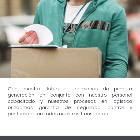
Con nuestra flotilla de camiones de primera
generación en conjunto con nuestro personal
capacitado y nuestros procesos en logística
brindamos garantía de seguridad, control y
puntualidad en todos nuestros transportes.