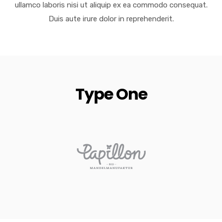
ullamco laboris nisi ut aliquip ex ea commodo consequat.
Duis aute irure dolor in reprehenderit.
Type One