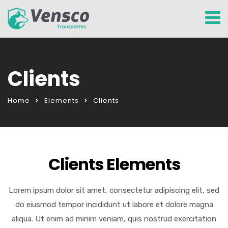
Clients
Home
Elements
Clients
Clients Elements
Lorem ipsum dolor sit amet, consectetur adipiscing elit, sed
do eiusmod tempor incididunt ut labore et dolore magna
aliqua. Ut enim ad minim veniam, quis nostrud exercitation